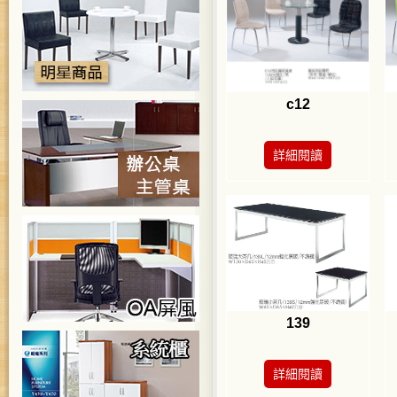
c12
詳細閱讀
139
詳細閱讀